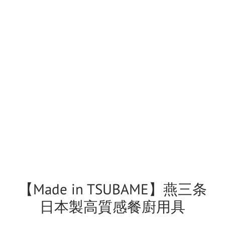
【Made in TSUBAME】燕三条
日本製高質感餐廚用具