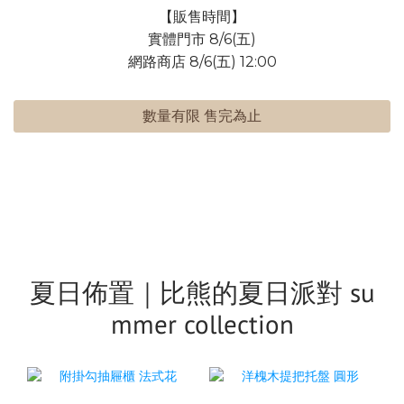
【販售時間】
實體門市 8/6(五)
網路商店 8/6(五) 12:00
數量有限 售完為止
夏日佈置｜比熊的夏日派對 su
mmer collection