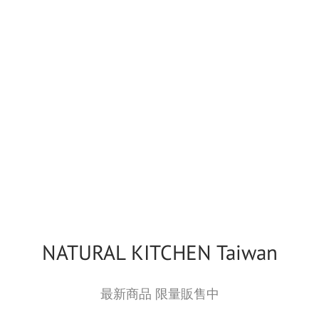
NATURAL KITCHEN Taiwan
最新商品 限量販售中