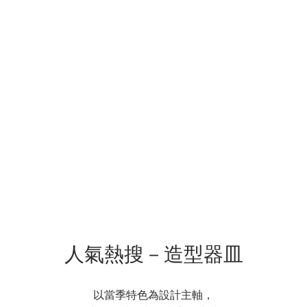
人氣熱搜－造型器皿
以當季特色為設計主軸，