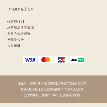
Information
條款與細則
材質製品注意事項
退貨方式與規則
拾獲物公告
人員招募
提醒您，我們不會以電話或簡訊方式通知變更付款方式。
若接到以各種理由請您提供信用卡卡號等個人資料，
請立即掛斷，並撥打『165』反詐騙專線求證。