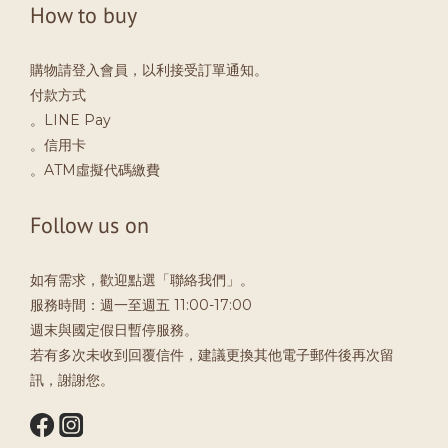
How to buy
購物請登入會員，以利接受訂單通知。
付款方式
。LINE Pay
。信用卡
。ATM虛擬代碼繳費
Follow us on
如有需求，歡迎點選「聯絡我們」。
服務時間：週一至週五 11:00-17:00
週末與國定假日暫停服務。
若有多次未收到回覆信件，建議更換其他電子郵件後再次留
訊，謝謝您。