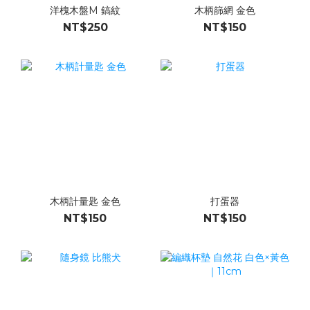
洋槐木盤M 鎬紋
木柄篩網 金色
NT$250
NT$150
木柄計量匙 金色
打蛋器
NT$150
NT$150