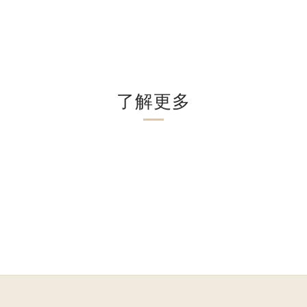
。
了解更多