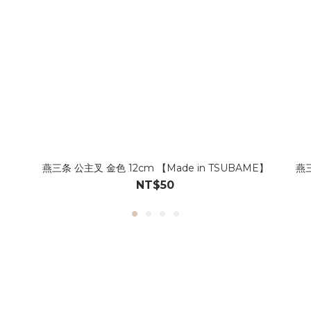
燕三条 公主叉 金色 12cm 【Made in TSUBAME】
燕三
NT$50