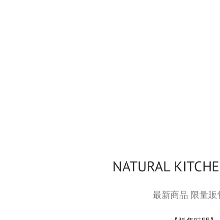
NATURAL KITCHE
最新商品 限量販