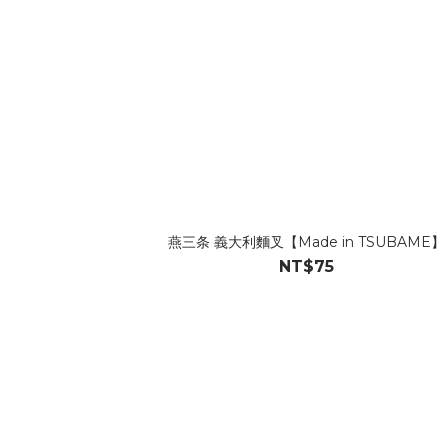
燕三条 義大利麵叉【Made in TSUBAME】
NT$75