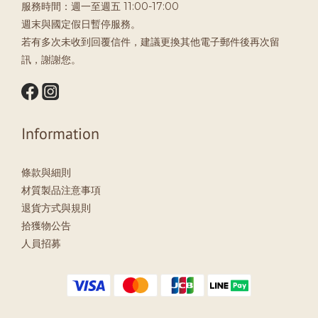
服務時間：週一至週五 11:00-17:00
週末與國定假日暫停服務。
若有多次未收到回覆信件，建議更換其他電子郵件後再次留
訊，謝謝您。
Information
條款與細則
材質製品注意事項
退貨方式與規則
拾獲物公告
人員招募