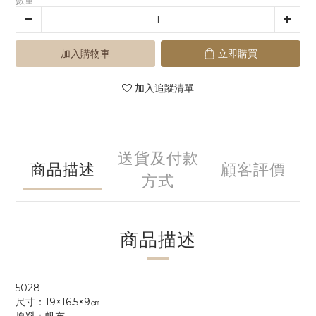
數量
加入購物車
立即購買
加入追蹤清單
送貨及付款
商品描述
顧客評價
方式
商品描述
5028
尺寸：19×16.5×9㎝