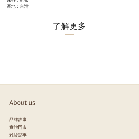
原料：帆布
產地：台灣
了解更多
About us
品牌故事
實體門市
雜貨記事