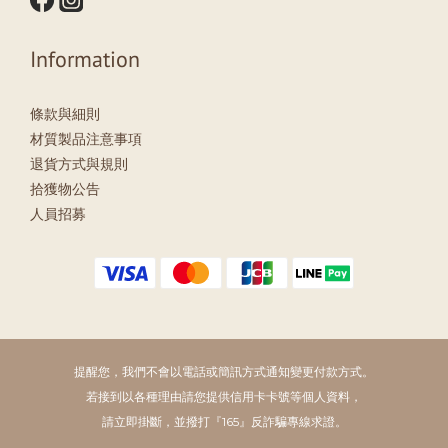
Information
條款與細則
材質製品注意事項
退貨方式與規則
拾獲物公告
人員招募
提醒您，我們不會以電話或簡訊方式通知變更付款方式。
若接到以各種理由請您提供信用卡卡號等個人資料，
請立即掛斷，並撥打『165』反詐騙專線求證。