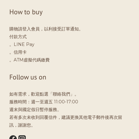
How to buy
購物請登入會員，以利接受訂單通知。
付款方式
。LINE Pay
。信用卡
。ATM虛擬代碼繳費
Follow us on
如有需求，歡迎點選「聯絡我們」。
服務時間：週一至週五 11:00-17:00
週末與國定假日暫停服務。
若有多次未收到回覆信件，建議更換其他電子郵件後再次留
訊，謝謝您。