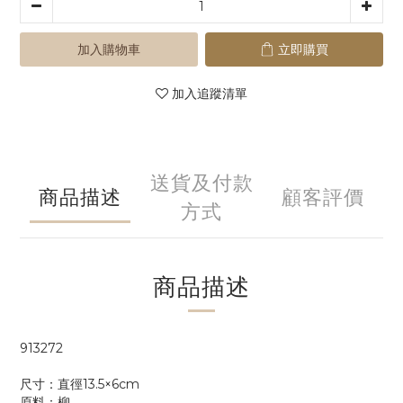
加入購物車
立即購買
加入追蹤清單
送貨及付款
商品描述
顧客評價
方式
商品描述
913272
尺寸：直徑13.5×6cm
原料：柳