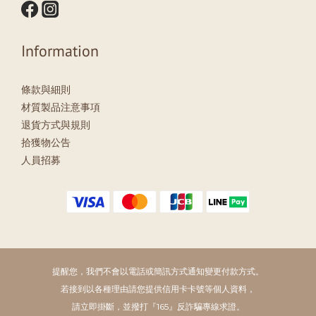
Information
條款與細則
材質製品注意事項
退貨方式與規則
拾獲物公告
人員招募
提醒您，我們不會以電話或簡訊方式通知變更付款方式。
若接到以各種理由請您提供信用卡卡號等個人資料，
請立即掛斷，並撥打『165』反詐騙專線求證。