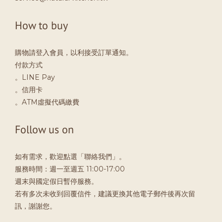
How to buy
購物請登入會員，以利接受訂單通知。
付款方式
。LINE Pay
。信用卡
。ATM虛擬代碼繳費
Follow us on
如有需求，歡迎點選「聯絡我們」。
服務時間：週一至週五 11:00-17:00
週末與國定假日暫停服務。
若有多次未收到回覆信件，建議更換其他電子郵件後再次留
訊，謝謝您。