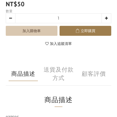
NT$50
數量
加入購物車
立即購買
加入追蹤清單
送貨及付款
商品描述
顧客評價
方式
商品描述