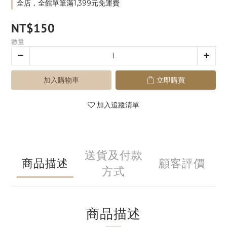
全店，全館單筆滿1,399元免運費
NT$150
數量
加入購物車
立即購買
加入追蹤清單
送貨及付款
商品描述
顧客評價
方式
商品描述