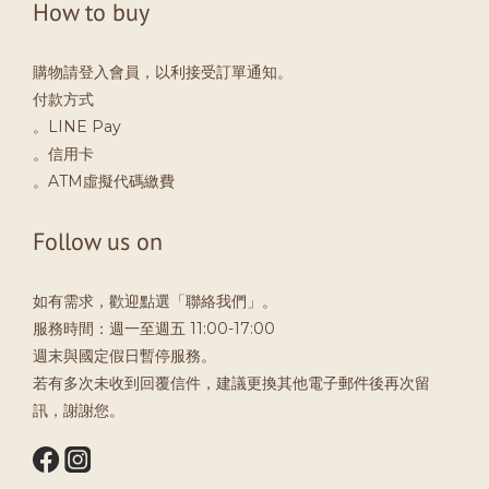
How to buy
購物請登入會員，以利接受訂單通知。
付款方式
。LINE Pay
。信用卡
。ATM虛擬代碼繳費
Follow us on
如有需求，歡迎點選「聯絡我們」。
服務時間：週一至週五 11:00-17:00
週末與國定假日暫停服務。
若有多次未收到回覆信件，建議更換其他電子郵件後再次留
訊，謝謝您。