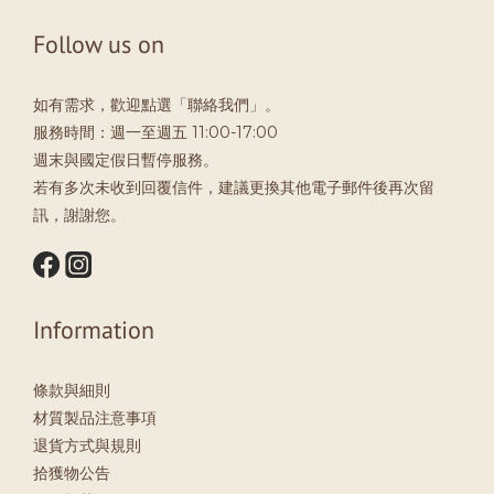
Follow us on
如有需求，歡迎點選「聯絡我們」。
服務時間：週一至週五 11:00-17:00
週末與國定假日暫停服務。
若有多次未收到回覆信件，建議更換其他電子郵件後再次留
訊，謝謝您。
Information
條款與細則
材質製品注意事項
退貨方式與規則
拾獲物公告