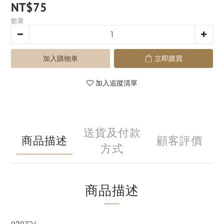
NT$75
數量
加入購物車
立即購買
加入追蹤清單
送貨及付款
商品描述
顧客評價
方式
商品描述