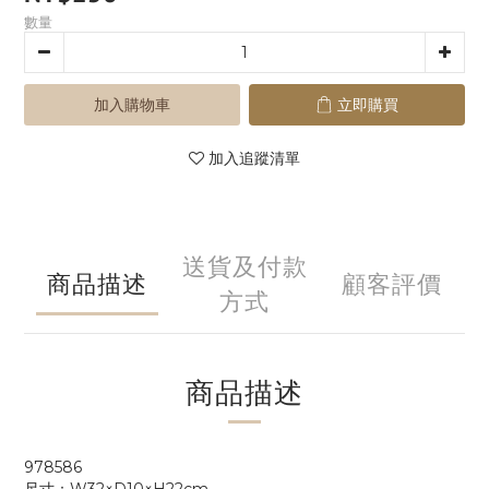
數量
加入購物車
立即購買
加入追蹤清單
送貨及付款
商品描述
顧客評價
方式
商品描述
978586