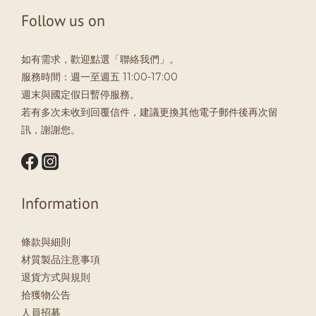
Follow us on
如有需求，歡迎點選「聯絡我們」。
服務時間：週一至週五 11:00-17:00
週末與國定假日暫停服務。
若有多次未收到回覆信件，建議更換其他電子郵件後再次留
訊，謝謝您。
Information
條款與細則
材質製品注意事項
退貨方式與規則
拾獲物公告
人員招募