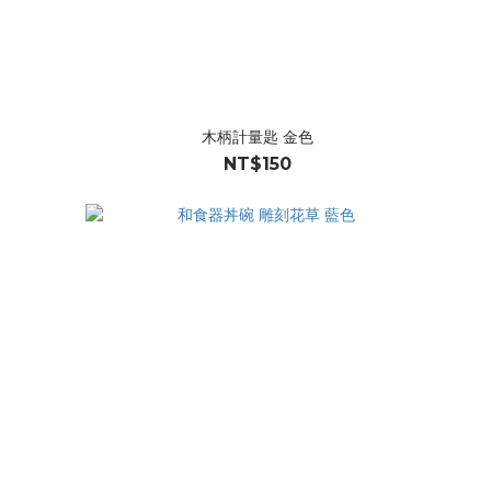
木柄計量匙 金色
NT$150