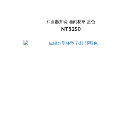
和食器丼碗 雕刻花草 藍色
NT$250