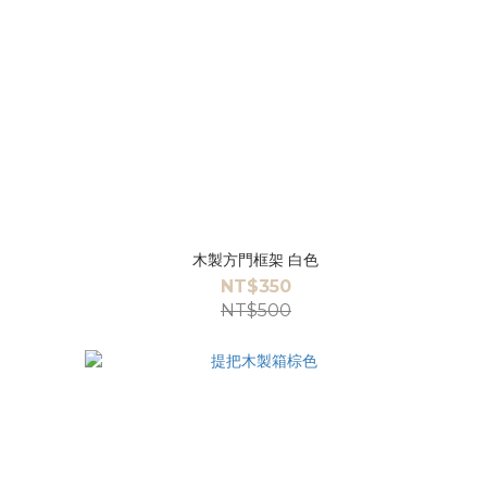
木製方門框架 白色
NT$350
NT$500