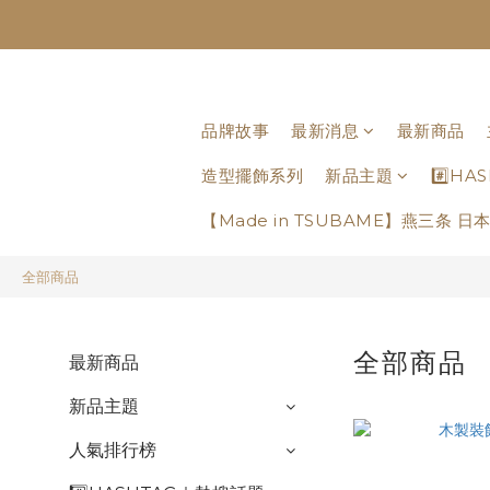
品牌故事
最新消息
最新商品
造型擺飾系列
新品主題
#️⃣H
【Made in TSUBAME】燕三条 
全部商品
全部商品
最新商品
新品主題
人氣排行榜