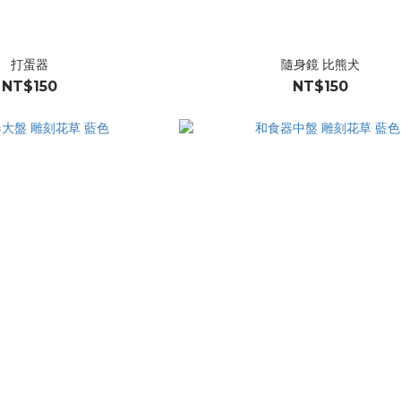
打蛋器
隨身鏡 比熊犬
NT$150
NT$150