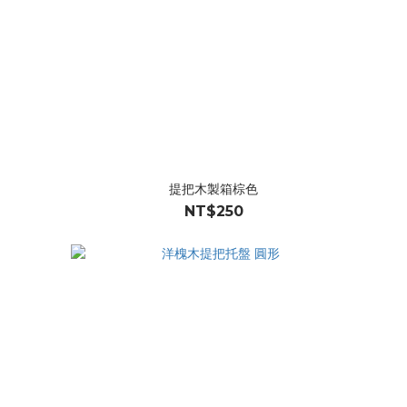
提把木製箱棕色
NT$250