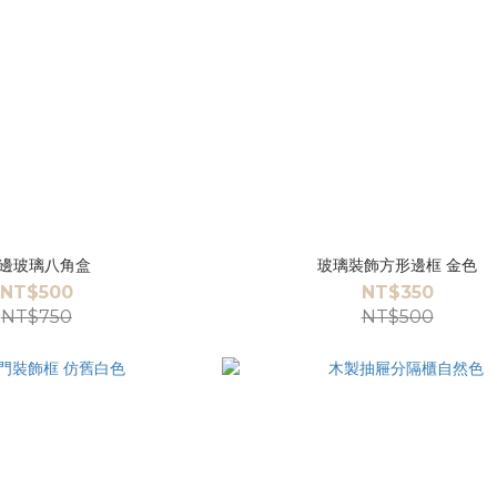
邊玻璃八角盒
玻璃裝飾方形邊框 金色
NT$500
NT$350
NT$750
NT$500