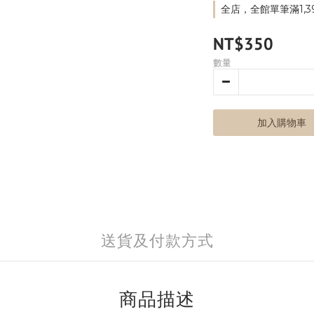
全店，全館單筆滿1,3
NT$350
數量
加入購物車
送貨及付款方式
商品描述