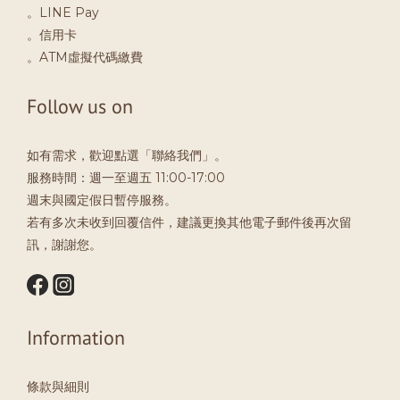
。LINE Pay
。信用卡
。ATM虛擬代碼繳費
Follow us on
如有需求，歡迎點選「聯絡我們」。
服務時間：週一至週五 11:00-17:00
週末與國定假日暫停服務。
若有多次未收到回覆信件，建議更換其他電子郵件後再次留
訊，謝謝您。
Information
條款與細則