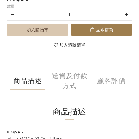
數量
加入購物車
立即購買
加入追蹤清單
送貨及付款
商品描述
顧客評價
方式
商品描述
976787