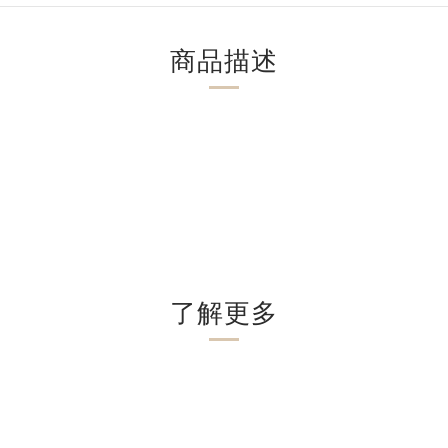
商品描述
了解更多