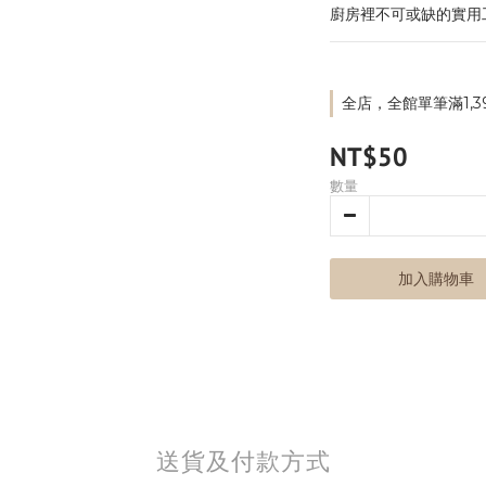
廚房裡不可或缺的實用
全店，全館單筆滿1,3
NT$50
數量
加入購物車
送貨及付款方式