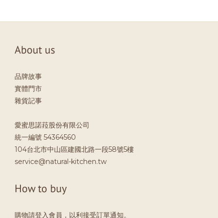
About us
品牌故事
實體門市
雜貨記事
愛蜜思諾菈股份有限公司
統一編號 54364560
104台北市中山區建國北路一段58號5樓
service@natural-kitchen.tw
How to buy
購物請登入會員，以利接受訂單通知。