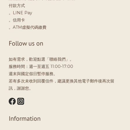
付款方式
。LINE Pay
。信用卡
。ATM虛擬代碼繳費
Follow us on
如有需求，歡迎點選「聯絡我們」。
服務時間：週一至週五 11:00-17:00
週末與國定假日暫停服務。
若有多次未收到回覆信件，建議更換其他電子郵件後再次留
訊，謝謝您。
Information