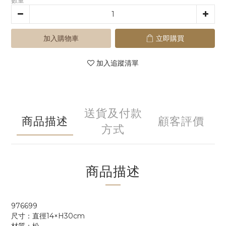
數量
加入購物車
立即購買
加入追蹤清單
送貨及付款
商品描述
顧客評價
方式
商品描述
976699
尺寸：直徑14×H30cm