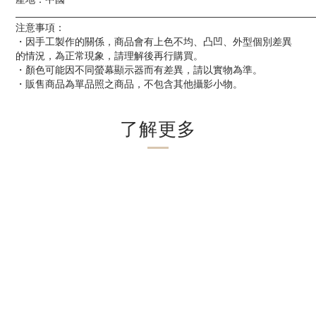
____________________________________________________________
注意事項：
・因手工製作的關係，商品會有上色不均、凸凹、外型個別差異
的情況，為正常現象，請理解後再行購買。
・顏色可能因不同螢幕顯示器而有差異，請以實物為準。
・販售商品為單品照之商品，不包含其他攝影小物。
了解更多