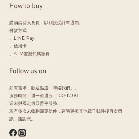
How to buy
購物請登入會員，以利接受訂單通知。
付款方式
。LINE Pay
。信用卡
。ATM虛擬代碼繳費
Follow us on
如有需求，歡迎點選「聯絡我們」。
服務時間：週一至週五 11:00-17:00
週末與國定假日暫停服務。
若有多次未收到回覆信件，建議更換其他電子郵件後再次留
訊，謝謝您。