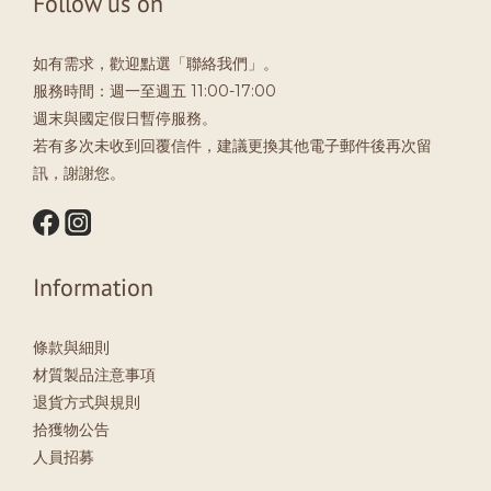
Follow us on
如有需求，歡迎點選「聯絡我們」。
服務時間：週一至週五 11:00-17:00
週末與國定假日暫停服務。
若有多次未收到回覆信件，建議更換其他電子郵件後再次留
訊，謝謝您。
Information
條款與細則
材質製品注意事項
退貨方式與規則
拾獲物公告
人員招募