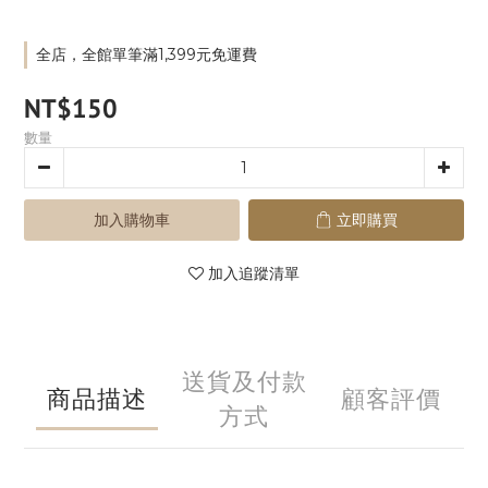
全店，全館單筆滿1,399元免運費
NT$150
數量
加入購物車
立即購買
加入追蹤清單
送貨及付款
商品描述
顧客評價
方式