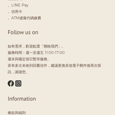
。LINE Pay
。信用卡
。ATM虛擬代碼繳費
Follow us on
如有需求，歡迎點選「聯絡我們」。
服務時間：週一至週五 11:00-17:00
週末與國定假日暫停服務。
若有多次未收到回覆信件，建議更換其他電子郵件後再次留
訊，謝謝您。
Information
條款與細則