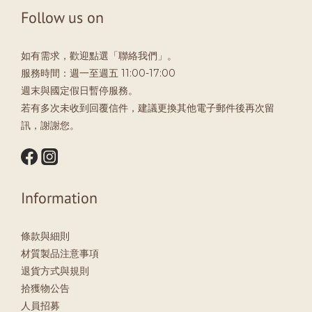
Follow us on
如有需求，歡迎點選「聯絡我們」。
服務時間：週一至週五 11:00-17:00
週末與國定假日暫停服務。
若有多次未收到回覆信件，建議更換其他電子郵件後再次留
訊，謝謝您。
Information
條款與細則
材質製品注意事項
退貨方式與規則
拾獲物公告
人員招募