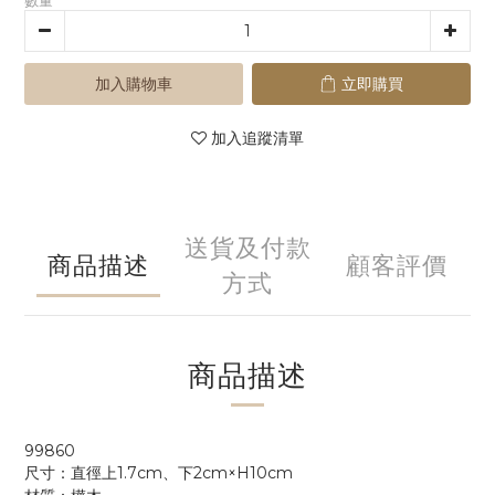
數量
加入購物車
立即購買
加入追蹤清單
送貨及付款
商品描述
顧客評價
方式
商品描述
99860
尺寸：直徑上1.7cm、下2cm×H10cm