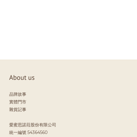
About us
品牌故事
實體門市
雜貨記事
愛蜜思諾菈股份有限公司
統一編號 54364560