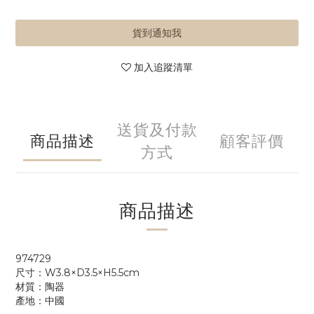
貨到通知我
加入追蹤清單
送貨及付款
商品描述
顧客評價
方式
商品描述
974729
尺寸：W3.8×D3.5×H5.5cm
材質：陶器
產地：中國