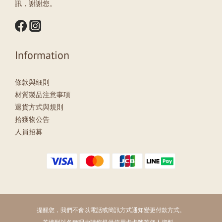
訊，謝謝您。
Information
條款與細則
材質製品注意事項
退貨方式與規則
拾獲物公告
人員招募
提醒您，我們不會以電話或簡訊方式通知變更付款方式。