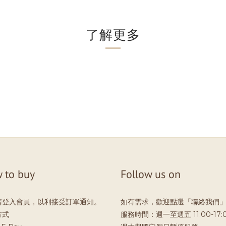
了解更多
 to buy
Follow us on
請登入會員，以利接受訂單通知。
如有需求，歡迎點選「聯絡我們
方式
服務時間：週一至週五 11:00-17: