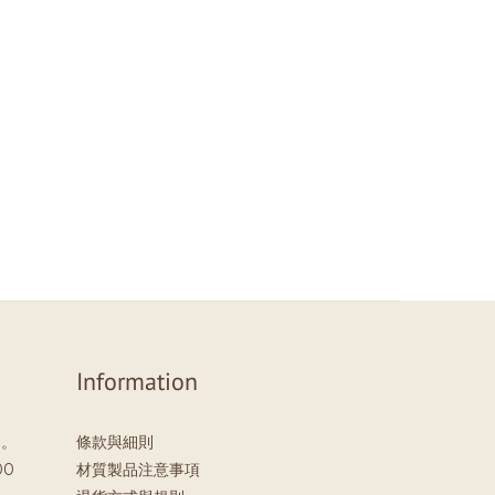
Information
」。
條款與細則
00
材質製品注意事項