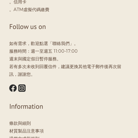
。信用卡
。ATM虛擬代碼繳費
Follow us on
如有需求，歡迎點選「聯絡我們」。
服務時間：週一至週五 11:00-17:00
週末與國定假日暫停服務。
若有多次未收到回覆信件，建議更換其他電子郵件後再次留
訊，謝謝您。
Information
條款與細則
材質製品注意事項