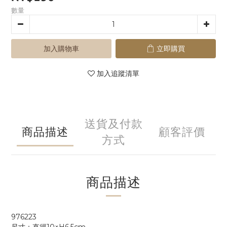
數量
加入購物車
立即購買
加入追蹤清單
送貨及付款
商品描述
顧客評價
方式
商品描述
976223