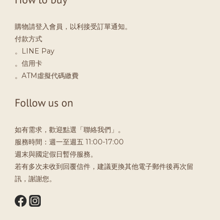
購物請登入會員，以利接受訂單通知。
付款方式
。LINE Pay
。信用卡
。ATM虛擬代碼繳費
Follow us on
如有需求，歡迎點選「聯絡我們」。
服務時間：週一至週五 11:00-17:00
週末與國定假日暫停服務。
若有多次未收到回覆信件，建議更換其他電子郵件後再次留
訊，謝謝您。