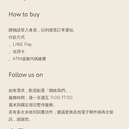
How to buy
購物請登入會員，以利接受訂單通知。
付款方式
。LINE Pay
。信用卡
。ATM虛擬代碼繳費
Follow us on
如有需求，歡迎點選「聯絡我們」。
服務時間：週一至週五 11:00-17:00
週末與國定假日暫停服務。
若有多次未收到回覆信件，建議更換其他電子郵件後再次留
訊，謝謝您。