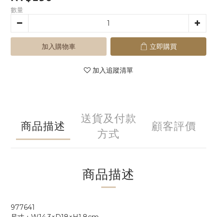
數量
加入購物車
立即購買
加入追蹤清單
送貨及付款
商品描述
顧客評價
方式
商品描述
977641