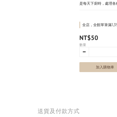
是每天下廚時，處理各
全店，全館單筆滿1,3
NT$50
數量
加入購物車
送貨及付款方式