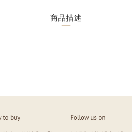
商品描述
。
 to buy
Follow us on