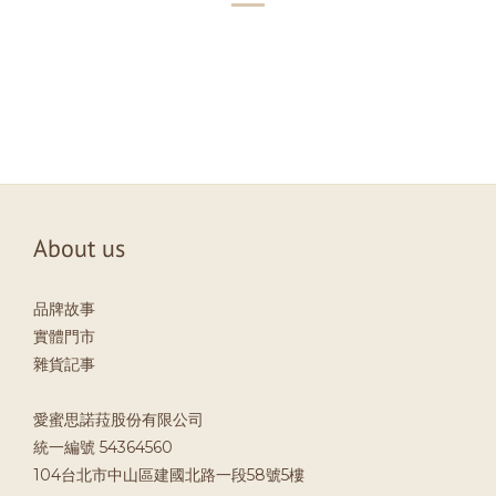
About us
品牌故事
實體門市
雜貨記事
愛蜜思諾菈股份有限公司
統一編號 54364560
104台北市中山區建國北路一段58號5樓