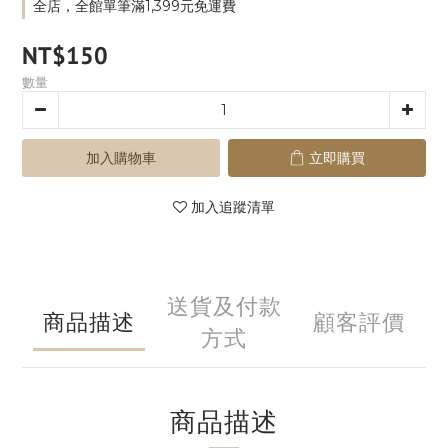
全店，全館單筆滿1,399元免運費
NT$150
數量
加入購物車
立即購買
加入追蹤清單
送貨及付款
商品描述
顧客評價
方式
商品描述