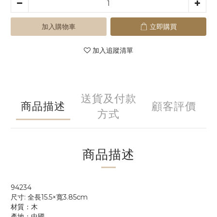
加入購物車
立即購買
加入追蹤清單
送貨及付款
商品描述
顧客評價
方式
商品描述
94234
尺寸: 全長15.5×寬3.85cm
材質：木
產地：中國