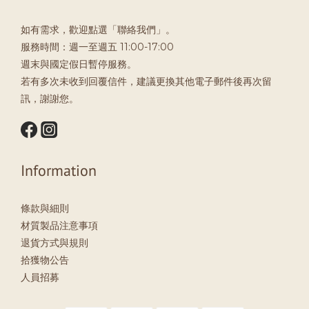
如有需求，歡迎點選「聯絡我們」。
服務時間：週一至週五 11:00-17:00
週末與國定假日暫停服務。
若有多次未收到回覆信件，建議更換其他電子郵件後再次留
訊，謝謝您。
Information
條款與細則
材質製品注意事項
退貨方式與規則
拾獲物公告
人員招募