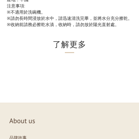
注意事項:
※不適用於洗碗機。
※請勿長時間浸放於水中，請迅速清洗完畢，並將水分充分擦乾。
※收納前請務必擦乾水漬，收納時，請勿放於陽光直射處。
了解更多
About us
品牌故事