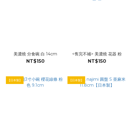
美濃燒 分食碗 白 14cm
<售完不補> 美濃燒 花器 粉
NT$150
NT$150
【日本製】
【日本製】