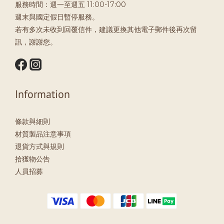
服務時間：週一至週五 11:00-17:00
週末與國定假日暫停服務。
若有多次未收到回覆信件，建議更換其他電子郵件後再次留
訊，謝謝您。
Information
條款與細則
材質製品注意事項
退貨方式與規則
拾獲物公告
人員招募