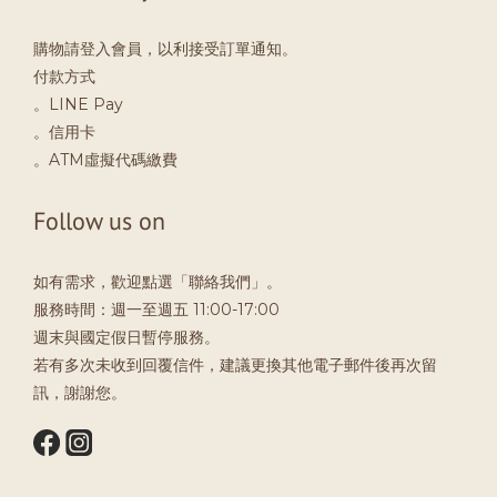
購物請登入會員，以利接受訂單通知。
付款方式
。LINE Pay
。信用卡
。ATM虛擬代碼繳費
Follow us on
如有需求，歡迎點選「聯絡我們」。
服務時間：週一至週五 11:00-17:00
週末與國定假日暫停服務。
若有多次未收到回覆信件，建議更換其他電子郵件後再次留
訊，謝謝您。