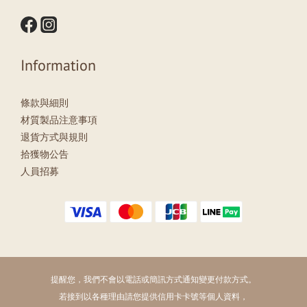
Information
條款與細則
材質製品注意事項
退貨方式與規則
拾獲物公告
人員招募
提醒您，我們不會以電話或簡訊方式通知變更付款方式。
若接到以各種理由請您提供信用卡卡號等個人資料，