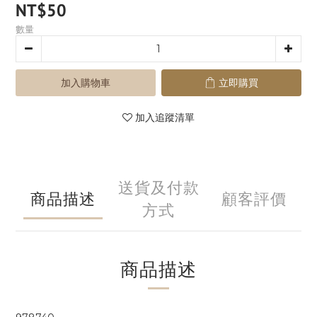
NT$50
數量
加入購物車
立即購買
加入追蹤清單
送貨及付款
商品描述
顧客評價
方式
商品描述