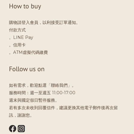
How to buy
購物請登入會員，以利接受訂單通知。
付款方式
。LINE Pay
。信用卡
。ATM虛擬代碼繳費
Follow us on
如有需求，歡迎點選「聯絡我們」。
服務時間：週一至週五 11:00-17:00
週末與國定假日暫停服務。
若有多次未收到回覆信件，建議更換其他電子郵件後再次留
訊，謝謝您。