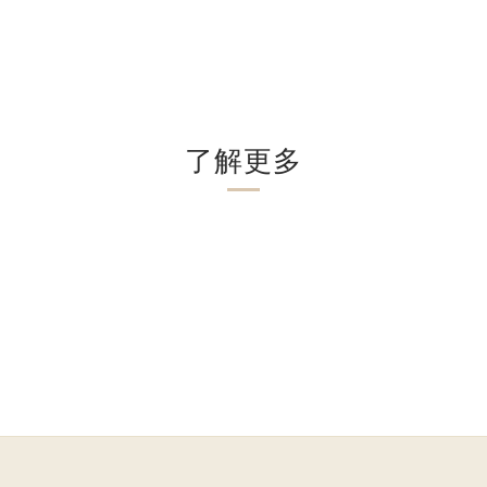
。
了解更多