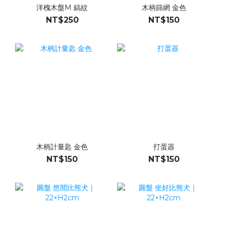
洋槐木盤M 鎬紋
木柄篩網 金色
NT$250
NT$150
木柄計量匙 金色
打蛋器
NT$150
NT$150