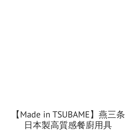
【Made in TSUBAME】燕三条
日本製高質感餐廚用具