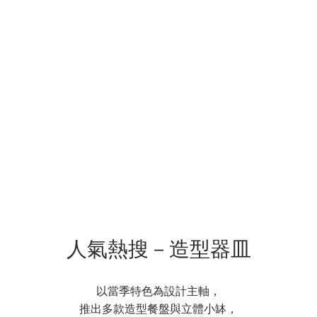
人氣熱搜－造型器皿
以當季特色為設計主軸，
推出多款造型餐盤與立體小缽，