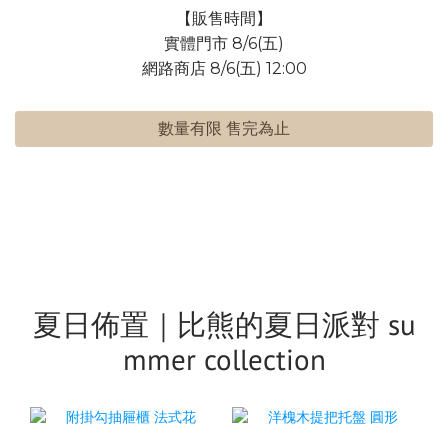
【販售時間】
實體門市 8/6(五)
網路商店 8/6(五) 12:00
數量有限 售完為止
夏日佈置｜比熊的夏日派對 su
mmer collection