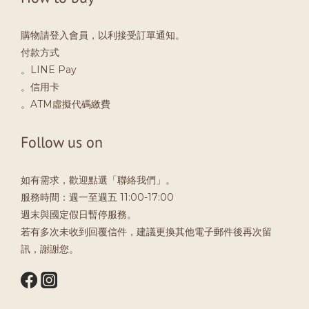
購物請登入會員，以利接受訂單通知。
付款方式
。LINE Pay
。信用卡
。ATM虛擬代碼繳費
Follow us on
如有需求，歡迎點選「聯絡我們」。
服務時間：週一至週五 11:00-17:00
週末與國定假日暫停服務。
若有多次未收到回覆信件，建議更換其他電子郵件後再次留
訊，謝謝您。