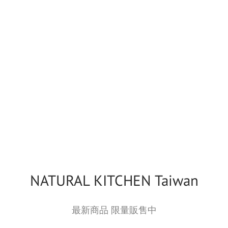
NATURAL KITCHEN Taiwan
最新商品 限量販售中