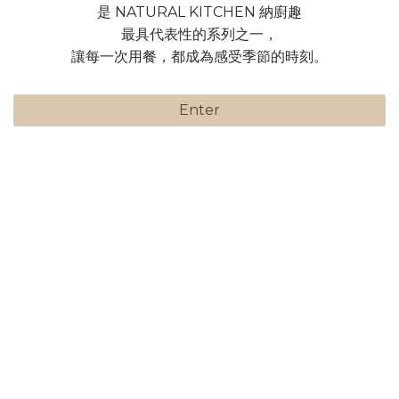
是 NATURAL KITCHEN 納廚趣
最具代表性的系列之一，
讓每一次用餐，都成為感受季節的時刻。
Enter