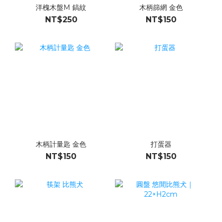
洋槐木盤M 鎬紋
木柄篩網 金色
NT$250
NT$150
木柄計量匙 金色
打蛋器
NT$150
NT$150