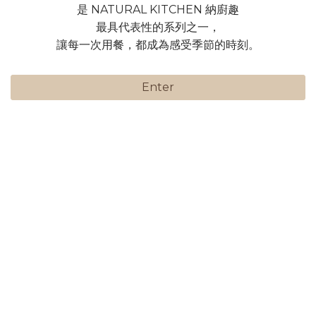
是 NATURAL KITCHEN 納廚趣
最具代表性的系列之一，
讓每一次用餐，都成為感受季節的時刻。
Enter