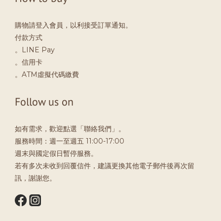
購物請登入會員，以利接受訂單通知。
付款方式
。LINE Pay
。信用卡
。ATM虛擬代碼繳費
Follow us on
如有需求，歡迎點選「聯絡我們」。
服務時間：週一至週五 11:00-17:00
週末與國定假日暫停服務。
若有多次未收到回覆信件，建議更換其他電子郵件後再次留
訊，謝謝您。