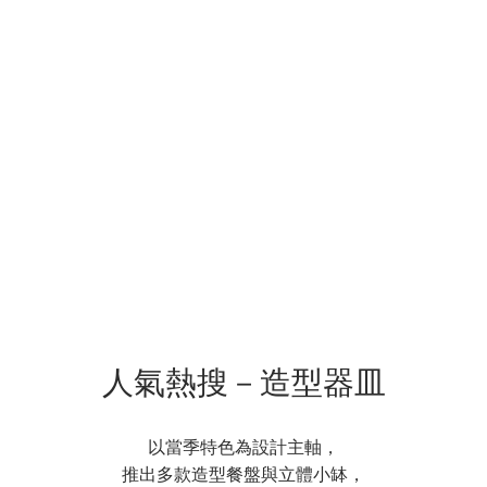
人氣熱搜－造型器皿
以當季特色為設計主軸，
推出多款造型餐盤與立體小缽，