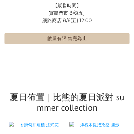
【販售時間】
實體門市 8/6(五)
網路商店 8/6(五) 12:00
數量有限 售完為止
夏日佈置｜比熊的夏日派對 su
mmer collection