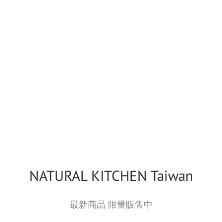
NATURAL KITCHEN Taiwan
最新商品 限量販售中