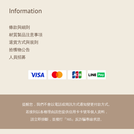
Information
條款與細則
材質製品注意事項
退貨方式與規則
拾獲物公告
人員招募
提醒您，我們不會以電話或簡訊方式通知變更付款方式。
若接到以各種理由請您提供信用卡卡號等個人資料，
請立即掛斷，並撥打『165』反詐騙專線求證。