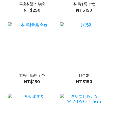
洋槐木盤M 鎬紋
木柄篩網 金色
NT$250
NT$150
木柄計量匙 金色
打蛋器
NT$150
NT$150