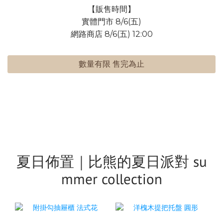
【販售時間】
實體門市 8/6(五)
網路商店 8/6(五) 12:00
數量有限 售完為止
夏日佈置｜比熊的夏日派對 su
mmer collection