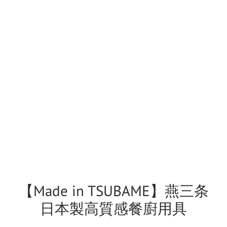
【Made in TSUBAME】燕三条
日本製高質感餐廚用具