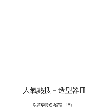
人氣熱搜－造型器皿
以當季特色為設計主軸，