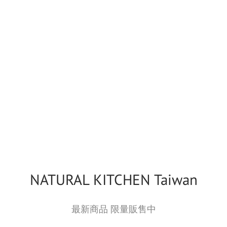
NATURAL KITCHEN Taiwan
最新商品 限量販售中