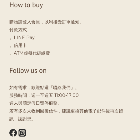
How to buy
購物請登入會員，以利接受訂單通知。
付款方式
。LINE Pay
。信用卡
。ATM虛擬代碼繳費
Follow us on
如有需求，歡迎點選「聯絡我們」。
服務時間：週一至週五 11:00-17:00
週末與國定假日暫停服務。
若有多次未收到回覆信件，建議更換其他電子郵件後再次留
訊，謝謝您。