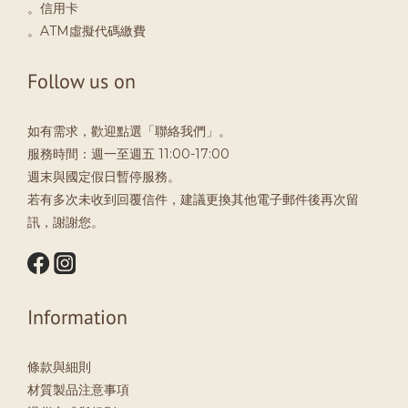
。信用卡
。ATM虛擬代碼繳費
Follow us on
如有需求，歡迎點選「聯絡我們」。
服務時間：週一至週五 11:00-17:00
週末與國定假日暫停服務。
若有多次未收到回覆信件，建議更換其他電子郵件後再次留
訊，謝謝您。
Information
條款與細則
材質製品注意事項