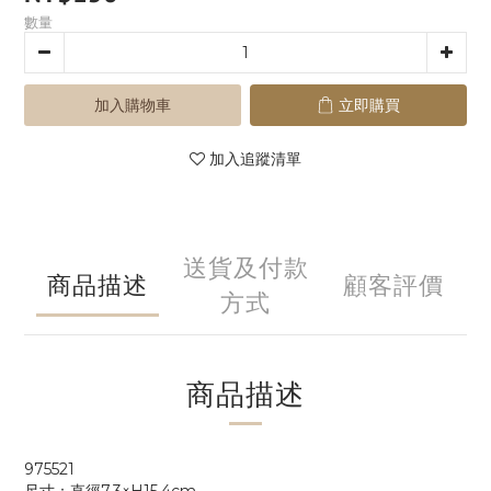
數量
加入購物車
立即購買
加入追蹤清單
送貨及付款
商品描述
顧客評價
方式
商品描述
975521