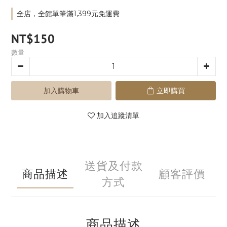
全店，全館單筆滿1,399元免運費
NT$150
數量
加入購物車
立即購買
加入追蹤清單
送貨及付款
商品描述
顧客評價
方式
商品描述