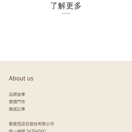
了解更多
About us
品牌故事
實體門市
雜貨記事
愛蜜思諾菈股份有限公司
統一編號 54364560