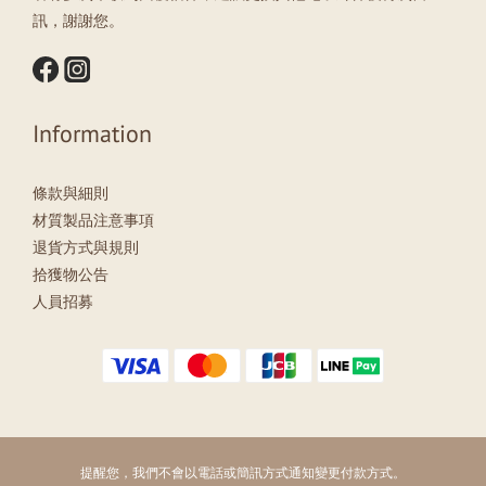
訊，謝謝您。
Information
條款與細則
材質製品注意事項
退貨方式與規則
拾獲物公告
人員招募
提醒您，我們不會以電話或簡訊方式通知變更付款方式。