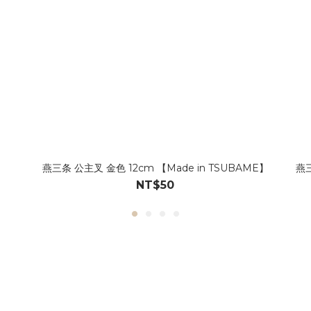
燕三条 公主叉 金色 12cm 【Made in TSUBAME】
燕三
NT$50