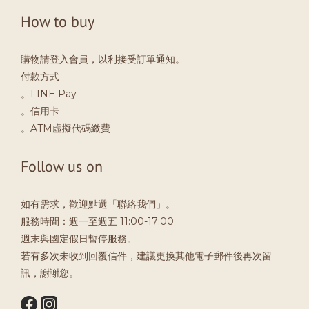
How to buy
購物請登入會員，以利接受訂單通知。
付款方式
。LINE Pay
。信用卡
。ATM虛擬代碼繳費
Follow us on
如有需求，歡迎點選「聯絡我們」。
服務時間：週一至週五 11:00-17:00
週末與國定假日暫停服務。
若有多次未收到回覆信件，建議更換其他電子郵件後再次留
訊，謝謝您。