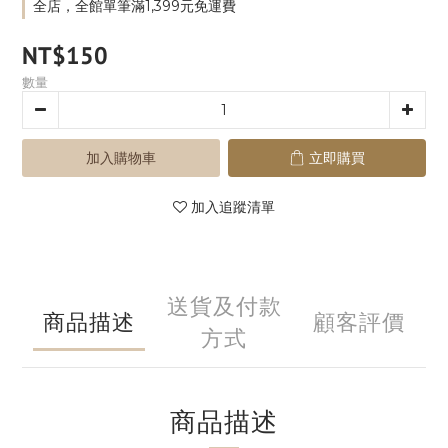
全店，全館單筆滿1,399元免運費
NT$150
數量
加入購物車
立即購買
加入追蹤清單
送貨及付款
商品描述
顧客評價
方式
商品描述