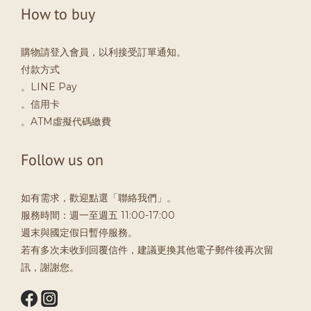
How to buy
購物請登入會員，以利接受訂單通知。
付款方式
。LINE Pay
。信用卡
。ATM虛擬代碼繳費
Follow us on
如有需求，歡迎點選「聯絡我們」。
服務時間：週一至週五 11:00-17:00
週末與國定假日暫停服務。
若有多次未收到回覆信件，建議更換其他電子郵件後再次留
訊，謝謝您。