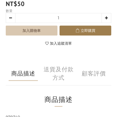
NT$50
數量
加入購物車
立即購買
加入追蹤清單
送貨及付款
商品描述
顧客評價
方式
商品描述