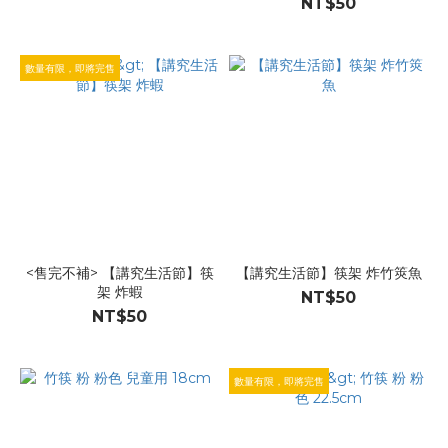
NT$50
數量有限，即將完售
<售完不補> 【講究生活節】筷
【講究生活節】筷架 炸竹筴魚
架 炸蝦
NT$50
NT$50
數量有限，即將完售