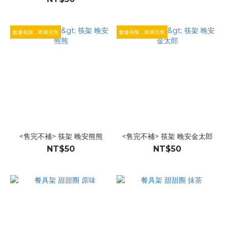
數量有限，即將完售
數量有限，即將完售
<售完不補> 筷架 晚安熊熊
<售完不補> 筷架 晚安金太郎
NT$50
NT$50