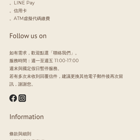
。LINE Pay
。信用卡
。ATM虛擬代碼繳費
Follow us on
如有需求，歡迎點選「聯絡我們」。
服務時間：週一至週五 11:00-17:00
週末與國定假日暫停服務。
若有多次未收到回覆信件，建議更換其他電子郵件後再次留
訊，謝謝您。
Information
條款與細則