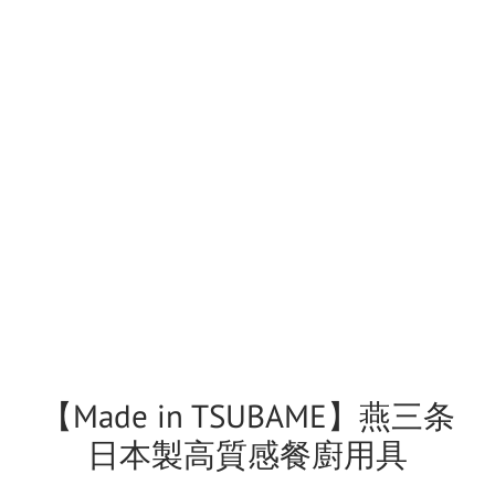
【Made in TSUBAME】燕三条
日本製高質感餐廚用具