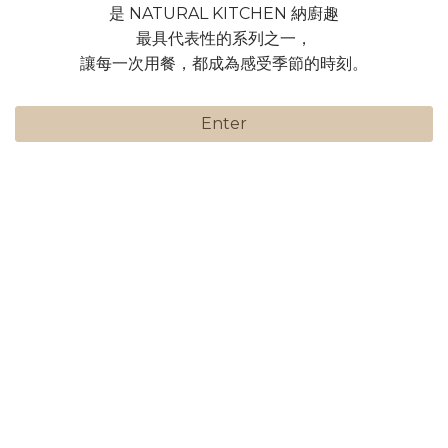
是 NATURAL KITCHEN 納廚趣
最具代表性的系列之一，
讓每一次用餐，都成為感受季節的時刻。
Enter