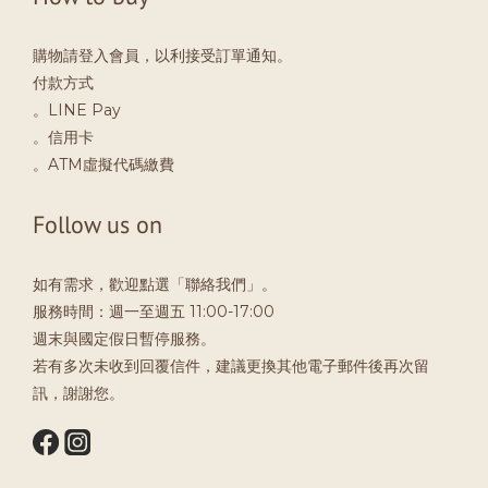
購物請登入會員，以利接受訂單通知。
付款方式
。LINE Pay
。信用卡
。ATM虛擬代碼繳費
Follow us on
如有需求，歡迎點選「聯絡我們」。
服務時間：週一至週五 11:00-17:00
週末與國定假日暫停服務。
若有多次未收到回覆信件，建議更換其他電子郵件後再次留
訊，謝謝您。