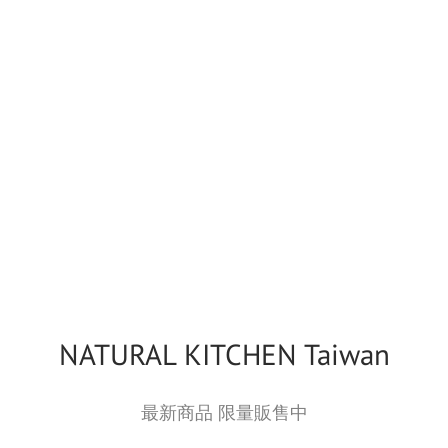
NATURAL KITCHEN Taiwan
最新商品 限量販售中