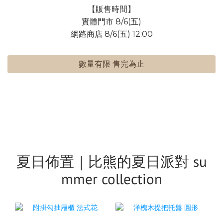
【販售時間】
實體門市 8/6(五)
網路商店 8/6(五) 12:00
數量有限 售完為止
夏日佈置｜比熊的夏日派對 su
mmer collection