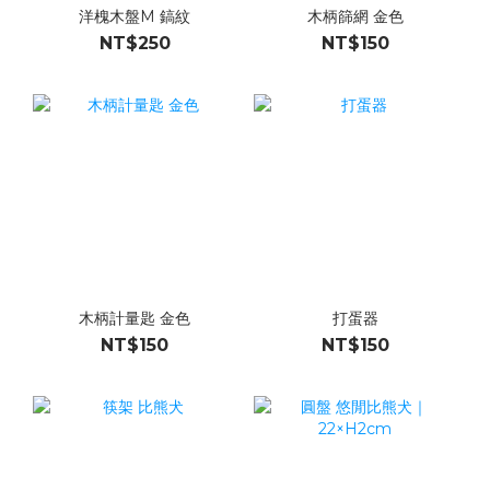
洋槐木盤M 鎬紋
木柄篩網 金色
NT$250
NT$150
木柄計量匙 金色
打蛋器
NT$150
NT$150