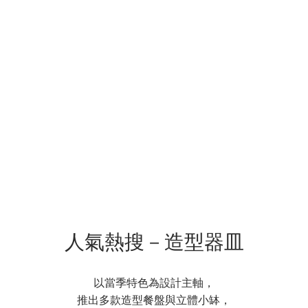
人氣熱搜－造型器皿
以當季特色為設計主軸，
推出多款造型餐盤與立體小缽，