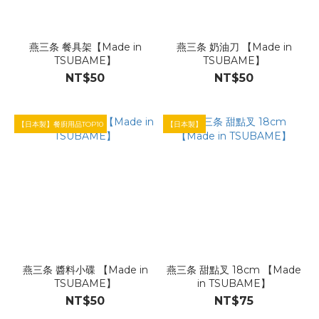
燕三条 餐具架【Made in
燕三条 奶油刀 【Made in
TSUBAME】
TSUBAME】
NT$50
NT$50
【日本製】餐廚用品TOP10
【日本製】
燕三条 醬料小碟 【Made in
燕三条 甜點叉 18cm 【Made
TSUBAME】
in TSUBAME】
NT$50
NT$75