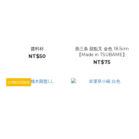
醬料杯
燕三条 甜點叉 金色 18.5cm
【Made in TSUBAME】
NT$50
NT$75
台灣限定回饋價