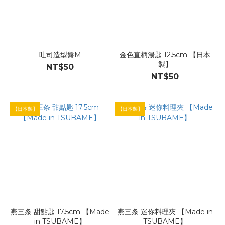
吐司造型盤M
金色直柄湯匙 12.5cm 【日本
製】
NT$50
NT$50
【日本製】
【日本製】
燕三条 甜點匙 17.5cm 【Made
燕三条 迷你料理夾 【Made in
in TSUBAME】
TSUBAME】