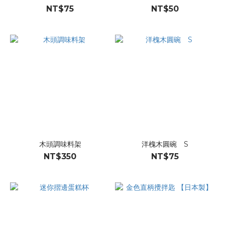
NT$75
NT$50
木頭調味料架
洋槐木圓碗 S
NT$350
NT$75