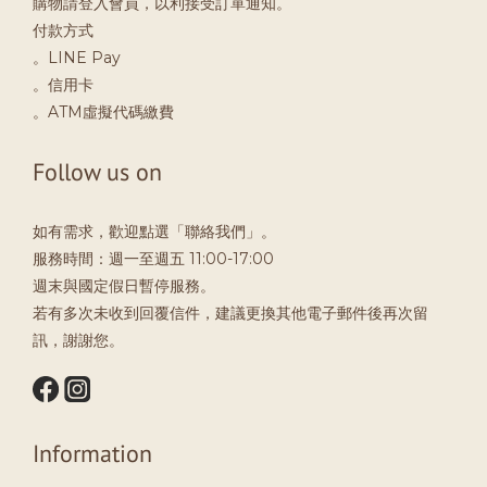
購物請登入會員，以利接受訂單通知。
付款方式
。LINE Pay
。信用卡
。ATM虛擬代碼繳費
Follow us on
如有需求，歡迎點選「聯絡我們」。
服務時間：週一至週五 11:00-17:00
週末與國定假日暫停服務。
若有多次未收到回覆信件，建議更換其他電子郵件後再次留
訊，謝謝您。
Information