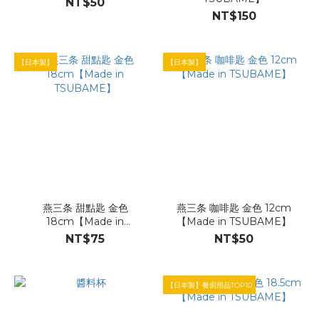
NT$50
NT$150
【日本製】
【日本製】
燕三条 甜點匙 金色
燕三条 咖啡匙 金色 12cm
18cm【Made in
【Made in TSUBAME】
TSUBAME】
NT$75
NT$50
【日本製】餐廚用品TOP10