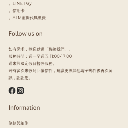
。LINE Pay
。信用卡
。ATM虛擬代碼繳費
Follow us on
如有需求，歡迎點選「聯絡我們」。
服務時間：週一至週五 11:00-17:00
週末與國定假日暫停服務。
若有多次未收到回覆信件，建議更換其他電子郵件後再次留
訊，謝謝您。
Information
條款與細則