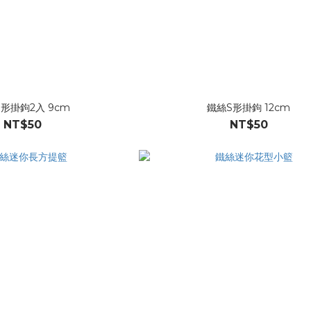
形掛鉤2入 9cm
鐵絲S形掛鉤 12cm
NT$50
NT$50