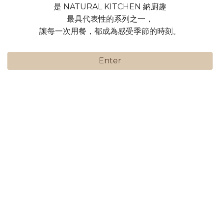
是 NATURAL KITCHEN 納廚趣
最具代表性的系列之一，
讓每一次用餐，都成為感受季節的時刻。
Enter