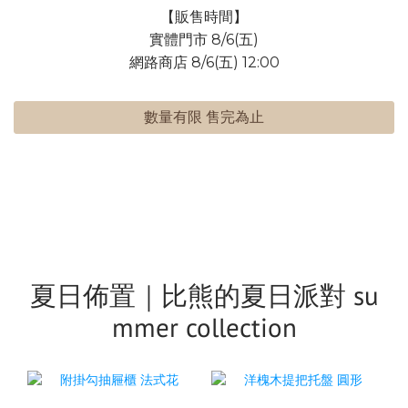
【販售時間】
實體門市 8/6(五)
網路商店 8/6(五) 12:00
數量有限 售完為止
夏日佈置｜比熊的夏日派對 su
mmer collection