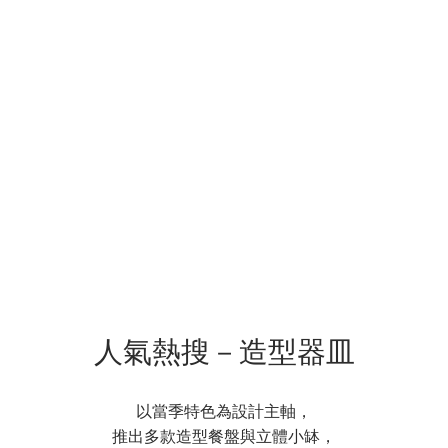
人氣熱搜－造型器皿
以當季特色為設計主軸，
推出多款造型餐盤與立體小缽，