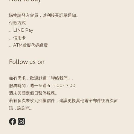
購物請登入會員，以利接受訂單通知。
付款方式
。LINE Pay
。信用卡
。ATM虛擬代碼繳費
Follow us on
如有需求，歡迎點選「聯絡我們」。
服務時間：週一至週五 11:00-17:00
週末與國定假日暫停服務。
若有多次未收到回覆信件，建議更換其他電子郵件後再次留
訊，謝謝您。