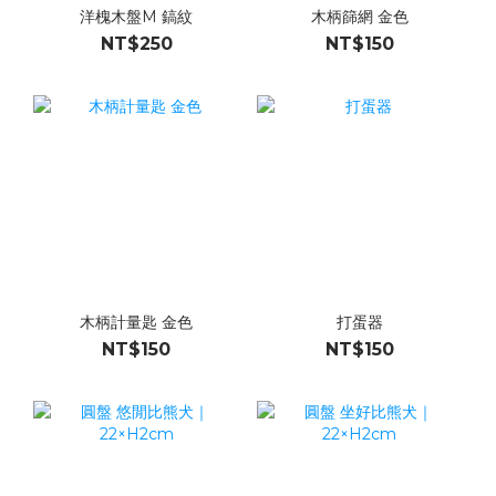
洋槐木盤M 鎬紋
木柄篩網 金色
NT$250
NT$150
木柄計量匙 金色
打蛋器
NT$150
NT$150