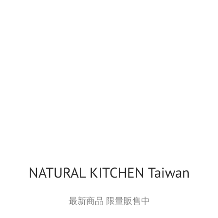
NATURAL KITCHEN Taiwan
最新商品 限量販售中