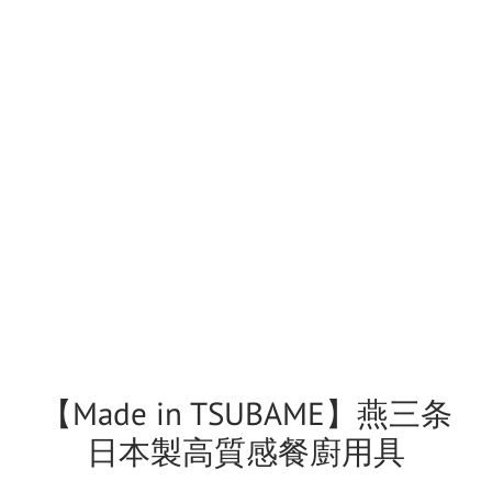
【Made in TSUBAME】燕三条
日本製高質感餐廚用具