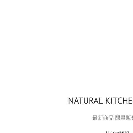
NATURAL KITCHE
最新商品 限量販