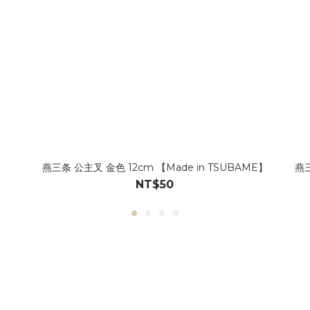
燕三条 公主叉 金色 12cm 【Made in TSUBAME】
燕三
NT$50