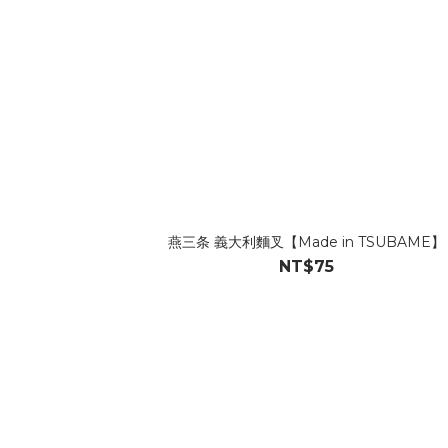
燕三条 義大利麵叉【Made in TSUBAME】
NT$75