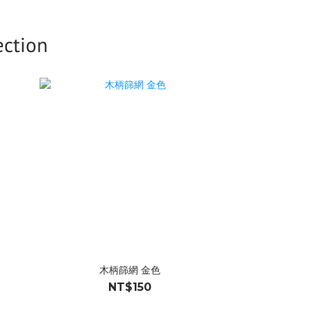
tion
木柄篩網 金色
NT$150