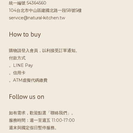
統一編號 54364560
104台北市中山區建國北路一段58號5樓
service@natural-kitchen.tw
How to buy
購物請登入會員，以利接受訂單通知。
付款方式
。LINE Pay
。信用卡
。ATM虛擬代碼繳費
Follow us on
如有需求，歡迎點選「聯絡我們」。
服務時間：週一至週五 11:00-17:00
週末與國定假日暫停服務。