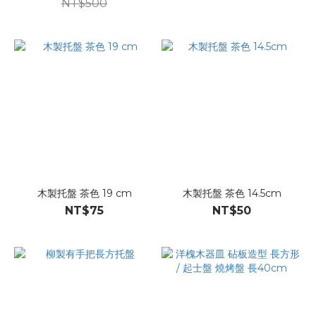
NT$500
木製托盤 茶色 19 cm
木製托盤 茶色 14.5cm
NT$75
NT$50