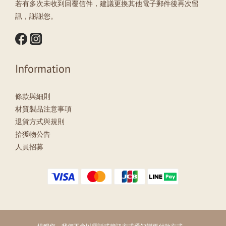
若有多次未收到回覆信件，建議更換其他電子郵件後再次留
訊，謝謝您。
Information
條款與細則
材質製品注意事項
退貨方式與規則
拾獲物公告
人員招募