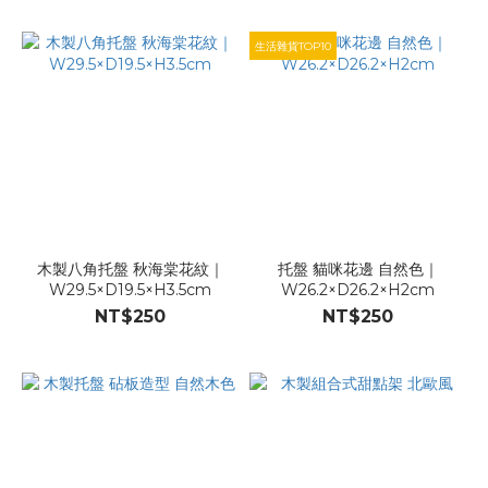
生活雜貨TOP10
木製八角托盤 秋海棠花紋｜
托盤 貓咪花邊 自然色｜
W29.5×D19.5×H3.5cm
W26.2×D26.2×H2cm
NT$250
NT$250