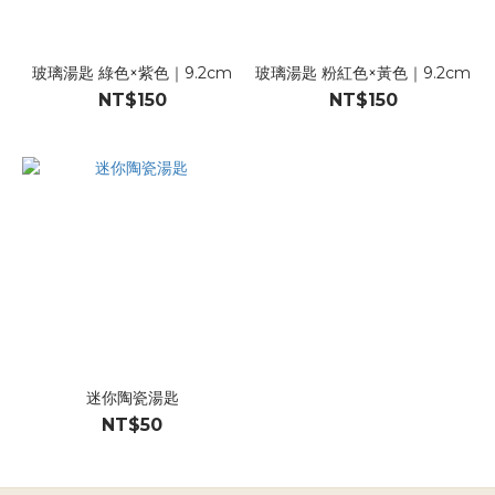
玻璃湯匙 綠色×紫色｜9.2cm
玻璃湯匙 粉紅色×黃色｜9.2cm
NT$150
NT$150
迷你陶瓷湯匙
NT$50