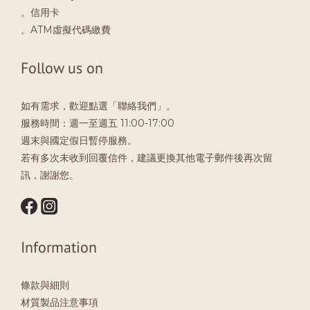
。信用卡
。ATM虛擬代碼繳費
Follow us on
如有需求，歡迎點選「聯絡我們」。
服務時間：週一至週五 11:00-17:00
週末與國定假日暫停服務。
若有多次未收到回覆信件，建議更換其他電子郵件後再次留
訊，謝謝您。
Information
條款與細則
材質製品注意事項